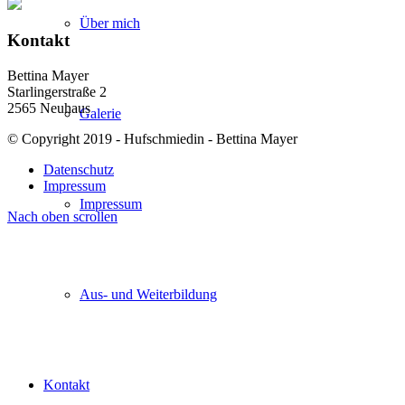
Über mich
Kontakt
Bettina Mayer
Starlingerstraße 2
2565 Neuhaus
Galerie
© Copyright 2019 - Hufschmiedin - Bettina Mayer
Datenschutz
Impressum
Impressum
Nach oben scrollen
Aus- und Weiterbildung
Kontakt