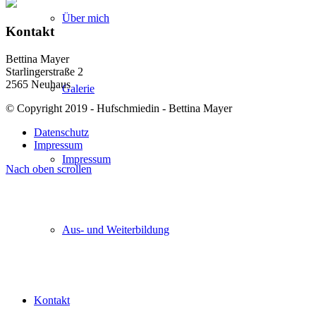
Über mich
Kontakt
Bettina Mayer
Starlingerstraße 2
2565 Neuhaus
Galerie
© Copyright 2019 - Hufschmiedin - Bettina Mayer
Datenschutz
Impressum
Impressum
Nach oben scrollen
Aus- und Weiterbildung
Kontakt